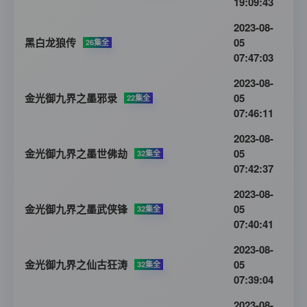
19:09:43
2023-08-
黑白龙狼传
05
26集全
07:47:03
2023-08-
金光御九界之墨邪录
05
22集全
07:46:11
2023-08-
金光御九界之墨世佛劫
05
32集全
07:42:37
2023-08-
金光御九界之墨武侠锋
05
32集全
07:40:41
2023-08-
金光御九界之仙古狂涛
05
32集全
07:39:04
2023-08-