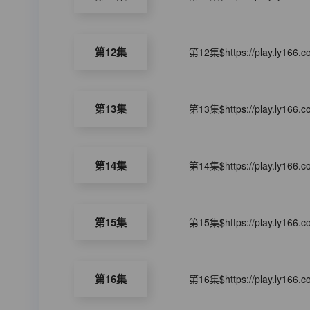
第12集
第12集$https://play.ly166.
第13集
第13集$https://play.ly166.
第14集
第14集$https://play.ly166.
第15集
第15集$https://play.ly166.
第16集
第16集$https://play.ly166.