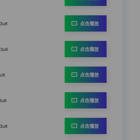
点击播放
m3u8
点击播放
m3u8
点击播放
3u8
点击播放
3u8
点击播放
m3u8