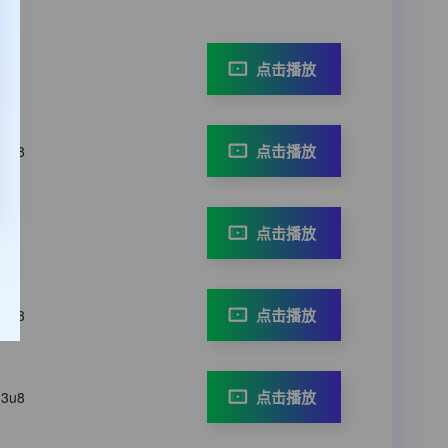
点击播放
3u8
点击播放
m3u8
点击播放
3u8
点击播放
m3u8
点击播放
m3u8