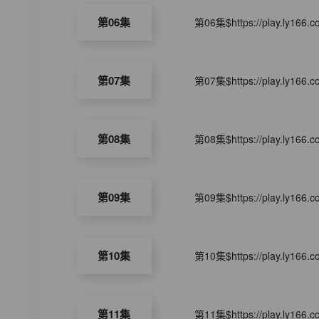
第06集
第06集$https://play.ly166.
第07集
第07集$https://play.ly166.
第08集
第08集$https://play.ly166.
第09集
第09集$https://play.ly166.
第10集
第10集$https://play.ly166.
第11集
第11集$https://play.ly166.