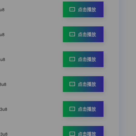
点击播放
3u8
点击播放
3u8
点击播放
3u8
点击播放
3u8
点击播放
m3u8
点击播放
m3u8