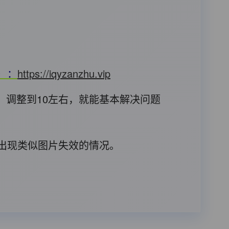
T）：
https://iqyzanzhu.vip
，调整到10左右，就能基本解决问题
后出现类似图片失效的情况。