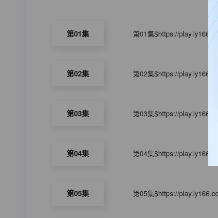
第01集
第01集$https://play.ly166.
第02集
第02集$https://play.ly166.
第03集
第03集$https://play.ly166.
第04集
第04集$https://play.ly166.
第05集
第05集$https://play.ly166.